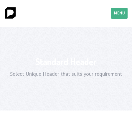
MENU
Standard Header
Select Unique Header that suits your requirement